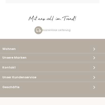
Mit uns voll im Trend!
Kostenlose Lieferung
Wohnen
Unsere Marken
Kontakt
Unser Kundenservice
Geschäfte