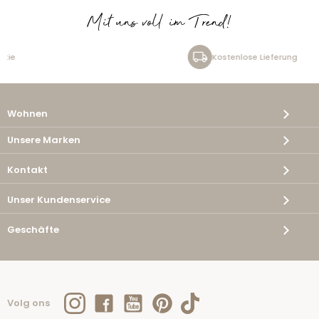
Mit uns voll im Trend!
Kostenlose Lieferung
Wohnen
Unsere Marken
Kontakt
Unser Kundenservice
Geschäfte
Volg ons