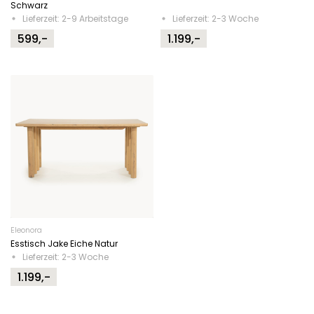
Schwarz
Lieferzeit: 2-9 Arbeitstage
Lieferzeit: 2-3 Woche
599,-
1.199,-
Eleonora
Esstisch Jake Eiche Natur
Lieferzeit: 2-3 Woche
1.199,-