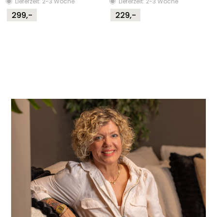
Lieferzeit: 2-3 Woche
Lieferzeit: 2-3 Woche
299,-
229,-