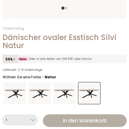
Tower Living
Dänischer ovaler Esstisch Silvi
Natur
Oder in drei Raten von 199.67€ über Klarna
599,-
Lieferzeit: 2-9 Arbeitstage
Wählen Sie eine Farbe -
Natur
In den Warenkorb