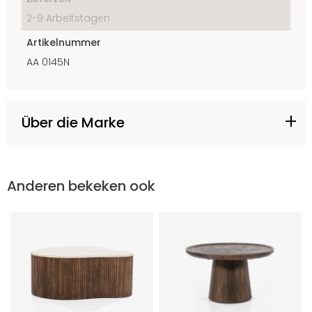
2-9 Arbeitstagen
Artikelnummer
AA 0145N
Über die Marke
Anderen bekeken ook