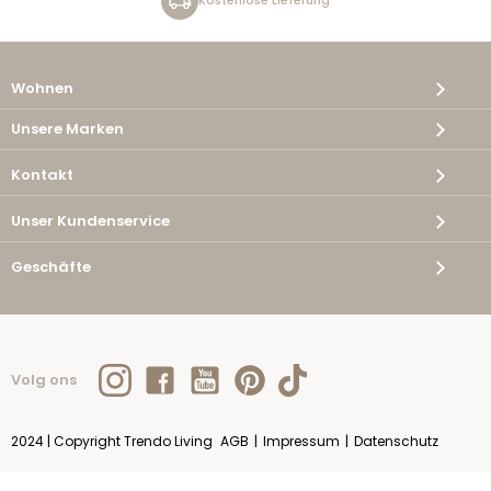
Kostenlose Lieferung
Wohnen
Unsere Marken
Kontakt
Unser Kundenservice
Geschäfte
Volg ons
2024 | Copyright Trendo Living
AGB
|
Impressum
|
Datenschutz