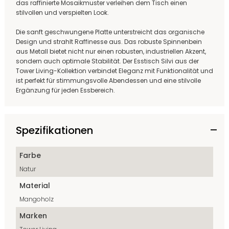
das raffinierte Mosaikmuster verleihen dem Tisch einen
stilvollen und verspielten Look.
Die sanft geschwungene Platte unterstreicht das organische
Design und strahlt Raffinesse aus. Das robuste Spinnenbein
aus Metall bietet nicht nur einen robusten, industriellen Akzent,
sondern auch optimale Stabilität. Der Esstisch Silvi aus der
Tower Living-Kollektion verbindet Eleganz mit Funktionalität und
ist perfekt für stimmungsvolle Abendessen und eine stilvolle
Ergänzung für jeden Essbereich.
Spezifikationen
Farbe
Natur
Material
Mangoholz
Marken