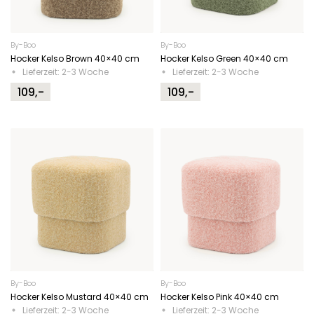
By-Boo
By-Boo
Hocker Kelso Brown 40×40 cm
Hocker Kelso Green 40×40 cm
Lieferzeit: 2-3 Woche
Lieferzeit: 2-3 Woche
109,-
109,-
By-Boo
By-Boo
Hocker Kelso Mustard 40×40 cm
Hocker Kelso Pink 40×40 cm
Lieferzeit: 2-3 Woche
Lieferzeit: 2-3 Woche