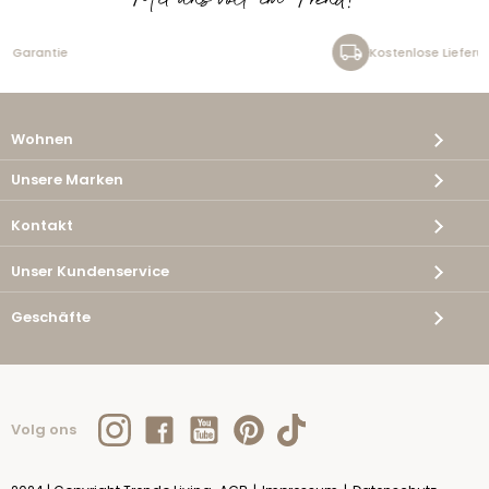
Mit uns voll im Trend!
Kostenlose Lieferung
Wohnen
Unsere Marken
Kontakt
Unser Kundenservice
Geschäfte
Volg ons