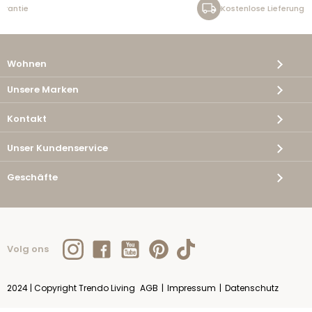
Kostenlose Lieferung
Wohnen
Unsere Marken
Kontakt
Unser Kundenservice
Geschäfte
Volg ons
2024 | Copyright Trendo Living
AGB
|
Impressum
|
Datenschutz