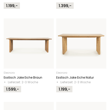
1.199,-
1.399,-
Eleonora
Eleonora
Esstisch Jake Eiche Braun
Esstisch Jake Eiche Natur
Lieferzeit: 2-3 Woche
Lieferzeit: 2-3 Woche
1.599,-
1.199,-