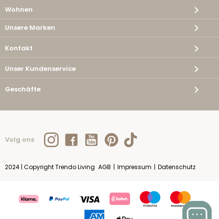
Wohnen
Unsere Marken
Kontakt
Unser Kundenservice
Geschäfte
Volg ons
2024 | Copyright Trendo Living
AGB
|
Impressum
|
Datenschutz