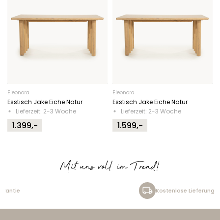
Eleonora
Eleonora
Esstisch Jake Eiche Natur
Esstisch Jake Eiche Natur
Lieferzeit: 2-3 Woche
Lieferzeit: 2-3 Woche
1.399,-
1.599,-
Mit uns voll im Trend!
Kostenlose Lieferung