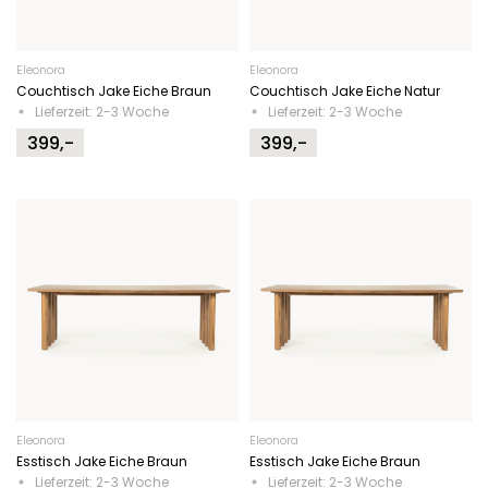
Eleonora
Eleonora
Couchtisch Jake Eiche Braun
Couchtisch Jake Eiche Natur
Lieferzeit: 2-3 Woche
Lieferzeit: 2-3 Woche
399,-
399,-
Eleonora
Eleonora
Esstisch Jake Eiche Braun
Esstisch Jake Eiche Braun
Lieferzeit: 2-3 Woche
Lieferzeit: 2-3 Woche