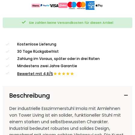
Sie zahlen keine Versandkosten für diesen Artikel
Kostenlose Lieferung
30 Tage Rückgabefrist
Zahlung im Voraus, später oder in drei Raten
Mindestens zwei Jahre Garantie
★★★★★
Bewertet mit 4,8/5
Beschreibung
Der industrielle Esszimmerstuhl Imola mit Armlehnen
von Tower Living ist ein solider, funktioneller Stuhl mit
einem starken und selbstbewussten Charakter.
Industrial bedeutet robustes und solides Design,