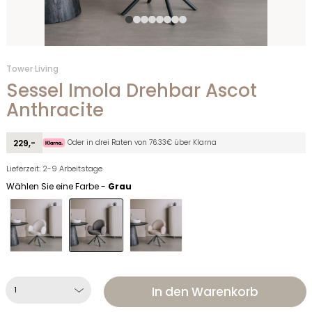
Tower Living
Sessel Imola Drehbar Ascot
Anthracite
Oder in drei Raten von 76.33€ über Klarna
229,-
Lieferzeit: 2-9 Arbeitstage
Wählen Sie eine Farbe -
Grau
In den Warenkorb