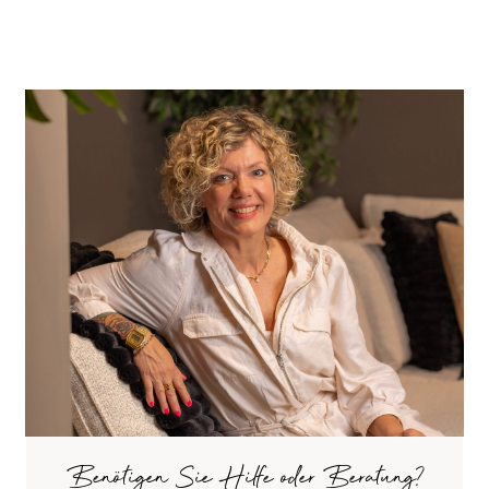
Benötigen Sie Hilfe oder Beratung?