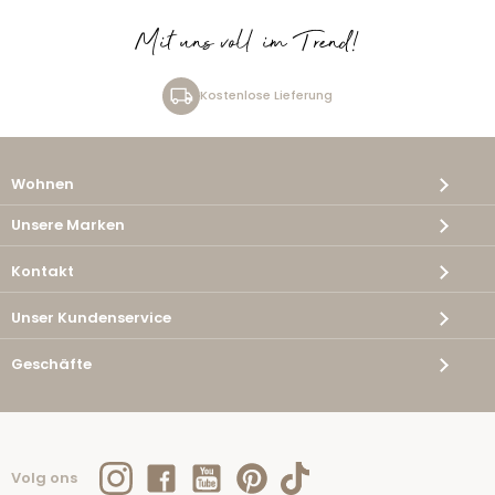
Mit uns voll im Trend!
Kostenlose Lieferung
Wohnen
Unsere Marken
Kontakt
Unser Kundenservice
Geschäfte
Volg ons