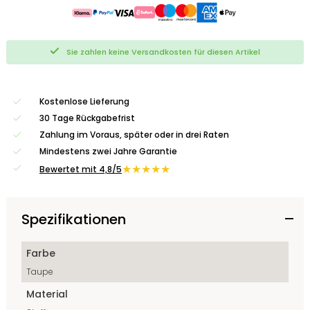
Sie zahlen keine Versandkosten für diesen Artikel
Kostenlose Lieferung
30 Tage Rückgabefrist
Zahlung im Voraus, später oder in drei Raten
Mindestens zwei Jahre Garantie
★★★★★
Bewertet mit 4,8/5
Spezifikationen
Farbe
Taupe
Material