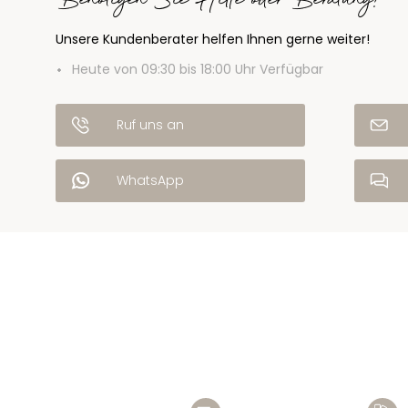
Benötigen Sie Hilfe oder Beratung?
Unsere Kundenberater helfen Ihnen gerne weiter!
Heute von 09:30 bis 18:00 Uhr Verfügbar
Ruf uns an
WhatsApp