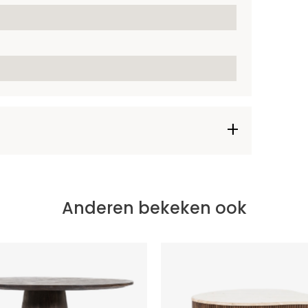
Anderen bekeken ook