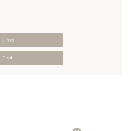
E-mail
Chat