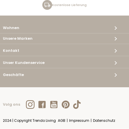
Kostenlose Lieferung
Wohnen
Unsere Marken
Kontakt
Unser Kundenservice
Geschäfte
Volg ons
2024 | Copyright Trendo Living
AGB
|
Impressum
|
Datenschutz