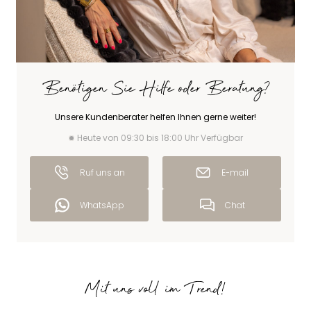
Benötigen Sie Hilfe oder Beratung?
Unsere Kundenberater helfen Ihnen gerne weiter!
Heute von 09:30 bis 18:00 Uhr Verfügbar
Ruf uns an
E-mail
WhatsApp
Chat
Mit uns voll im Trend!