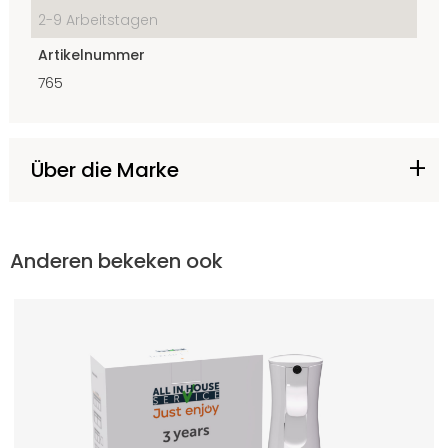
2-9 Arbeitstagen
Artikelnummer
765
Über die Marke
Anderen bekeken ook