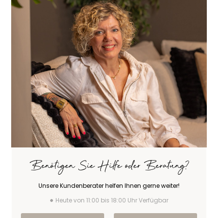
Benötigen Sie Hilfe oder Beratung?
Unsere Kundenberater helfen Ihnen gerne weiter!
Heute von 11:00 bis 18:00 Uhr Verfügbar