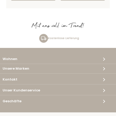
Mit uns voll im Trend!
Kostenlose Lieferung
Wohnen
Unsere Marken
Kontakt
Unser Kundenservice
Geschäfte