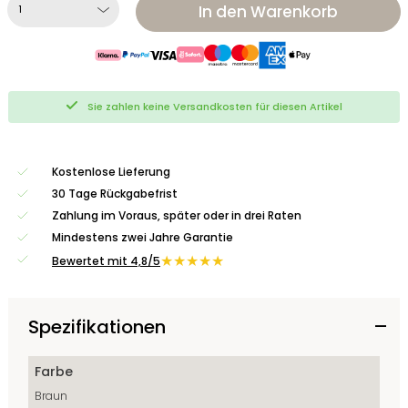
In den Warenkorb
Sie zahlen keine Versandkosten für diesen Artikel
Kostenlose Lieferung
30 Tage Rückgabefrist
Zahlung im Voraus, später oder in drei Raten
Mindestens zwei Jahre Garantie
★★★★★
Bewertet mit 4,8/5
Spezifikationen
Farbe
Braun