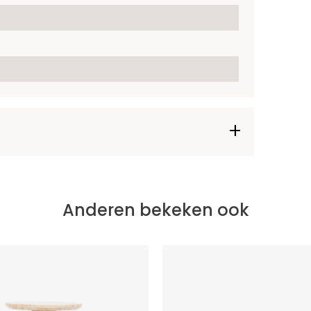
Anderen bekeken ook