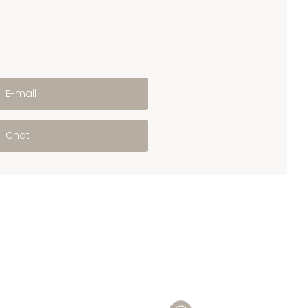
E-mail
Chat