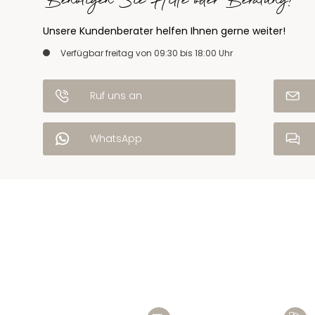
Benötigen Sie Hilfe oder Beratung?
Unsere Kundenberater helfen Ihnen gerne weiter!
Verfügbar freitag von 09:30 bis 18:00 Uhr
Ruf uns an
WhatsApp