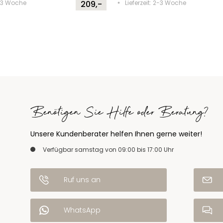
2-3 Woche
209,-
Lieferzeit: 2-3 Woche
Benötigen Sie Hilfe oder Beratung?
Unsere Kundenberater helfen Ihnen gerne weiter!
Verfügbar samstag von 09:00 bis 17:00 Uhr
Ruf uns an
WhatsApp