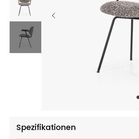
+1
Spezifikationen