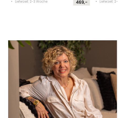
Lieferzeit: 2-3 Woche
469,-
Lieferzeit: 