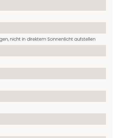
gen, nicht in direktem Sonnenlicht aufstellen