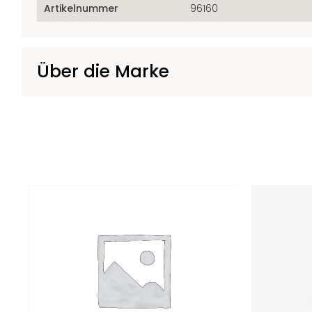
Artikelnummer
96160
Über die Marke