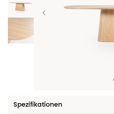
Spezifikationen