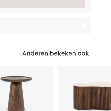
Anderen bekeken ook