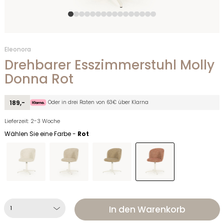
Eleonora
Drehbarer Esszimmerstuhl Molly
Donna Rot
Oder in drei Raten von 63€ über Klarna
189,-
Lieferzeit: 2-3 Woche
Wählen Sie eine Farbe -
Rot
In den Warenkorb