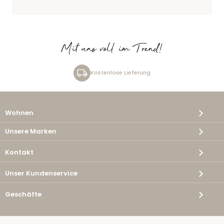
Mit uns voll im Trend!
Kostenlose Lieferung
Wohnen
Unsere Marken
Kontakt
Unser Kundenservice
Geschäfte