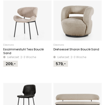
Eleonora
Eleonora
Esszimmerstuhl Tess Bouclé
Drehsessel Sharon Bouclé Sand
Sand
Lieferzeit: 2-3 Woche
Lieferzeit: 2-3 Woche
209,-
579,-