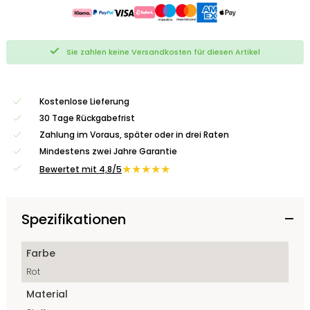
Sie zahlen keine Versandkosten für diesen Artikel
Kostenlose Lieferung
30 Tage Rückgabefrist
Zahlung im Voraus, später oder in drei Raten
Mindestens zwei Jahre Garantie
★★★★★
Bewertet mit 4,8/5
Spezifikationen
Farbe
Rot
Material