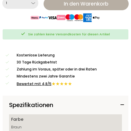
In den Warenkorb
Sie zahlen keine Versandkosten für diesen Artikel
Kostenlose Lieferung
30 Tage Rückgabefrist
Zahlung im Voraus, später oder in drei Raten
Mindestens zwei Jahre Garantie
★★★★★
Bewertet mit 4,8/5
Spezifikationen
Farbe
Braun