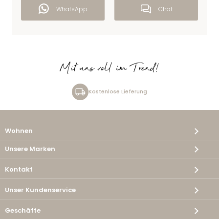
WhatsApp
Chat
Mit uns voll im Trend!
Kostenlose Lieferung
Wohnen
Unsere Marken
Kontakt
Unser Kundenservice
Geschäfte