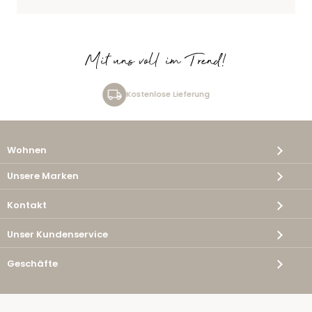
Mit uns voll im Trend!
Kostenlose Lieferung
Wohnen
Unsere Marken
Kontakt
Unser Kundenservice
Geschäfte