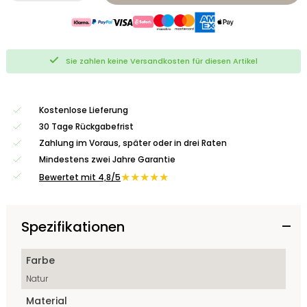
Sie zahlen keine Versandkosten für diesen Artikel
Kostenlose Lieferung
30 Tage Rückgabefrist
Zahlung im Voraus, später oder in drei Raten
Mindestens zwei Jahre Garantie
★★★★★
Bewertet mit 4,8/5
Spezifikationen
Farbe
Natur
Material