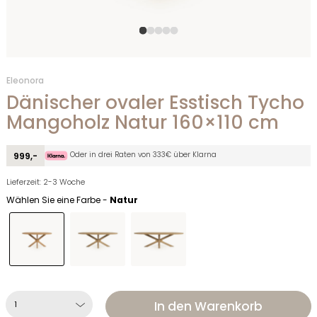
Eleonora
Dänischer ovaler Esstisch Tycho
Mangoholz Natur 160×110 cm
Oder in drei Raten von 333€ über Klarna
999,-
Lieferzeit: 2-3 Woche
Wählen Sie eine Farbe -
Natur
In den Warenkorb