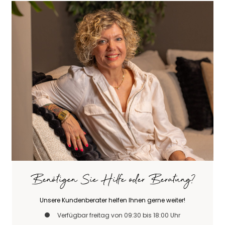
Benötigen Sie Hilfe oder Beratung?
Unsere Kundenberater helfen Ihnen gerne weiter!
Verfügbar freitag von 09:30 bis 18:00 Uhr