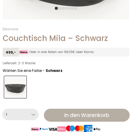
Eleonora
Couchtisch Mila – Schwarz
Oder in drei Raten von 166.33€ über Klarna
499,-
Lieferzeit: 2-3 Woche
Wählen Sie eine Farbe -
Schwarz
In den Warenkorb