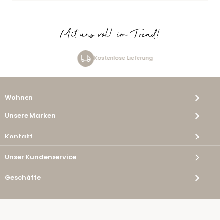
Mit uns voll im Trend!
Kostenlose Lieferung
Wohnen
Unsere Marken
Kontakt
Unser Kundenservice
Geschäfte