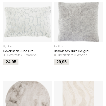
By-Boo
By-Boo
Dekokissen Juna Grau
Dekokissen Yuka Hellgrau
Lieferzeit: 2-3 Woche
Lieferzeit: 2-3 Woche
24,95
29,95