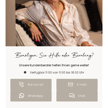
Benötigen Sie Hilfe oder Beratung?
Unsere Kundenberater helfen Ihnen gerne weiter!
Verfügbar 11:00 von 11:00 bis 18:00 Uhr
Ruf uns an
E-mail
WhatsApp
Chat