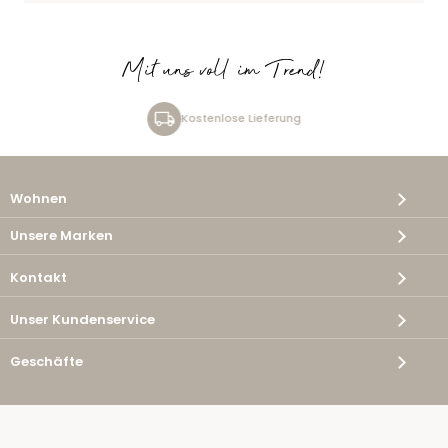
Mit uns voll im Trend!
Kostenlose Lieferung
Wohnen
Unsere Marken
Kontakt
Unser Kundenservice
Geschäfte