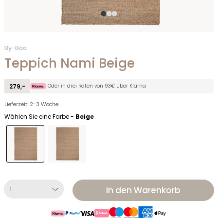
By-Boo
Teppich Nami Beige
Oder in drei Raten von 93€ über Klarna
279,-
Lieferzeit: 2-3 Woche
Wählen Sie eine Farbe -
Beige
In den Warenkorb