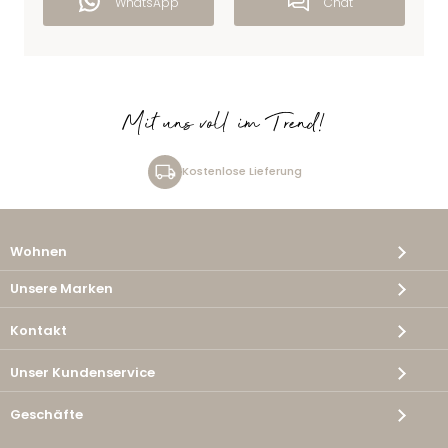
WhatsApp
Chat
Mit uns voll im Trend!
Kostenlose Lieferung
Wohnen
Unsere Marken
Kontakt
Unser Kundenservice
Geschäfte