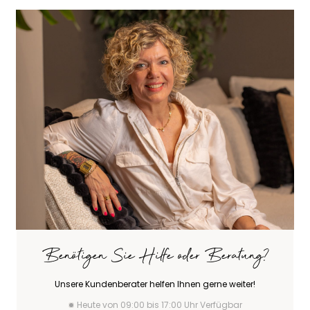
Benötigen Sie Hilfe oder Beratung?
Unsere Kundenberater helfen Ihnen gerne weiter!
Heute von 09:00 bis 17:00 Uhr Verfügbar