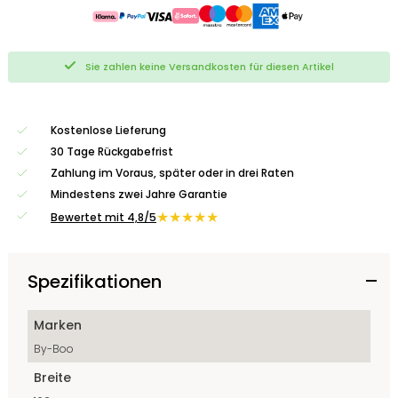
Sie zahlen keine Versandkosten für diesen Artikel
Kostenlose Lieferung
30 Tage Rückgabefrist
Zahlung im Voraus, später oder in drei Raten
Mindestens zwei Jahre Garantie
★★★★★
Bewertet mit 4,8/5
Spezifikationen
Marken
By-Boo
Breite