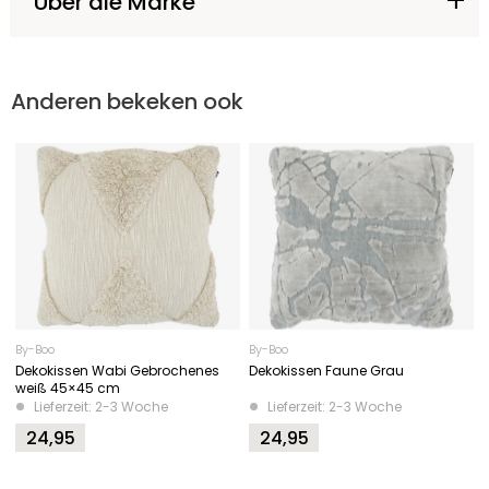
Über die Marke
Anderen bekeken ook
By-Boo
By-Boo
Dekokissen Wabi Gebrochenes
Dekokissen Faune Grau
weiß 45×45 cm
Lieferzeit: 2-3 Woche
Lieferzeit: 2-3 Woche
24,95
24,95