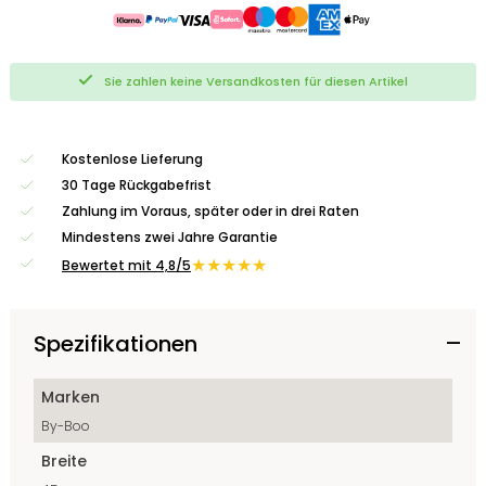
Sie zahlen keine Versandkosten für diesen Artikel
Kostenlose Lieferung
30 Tage Rückgabefrist
Zahlung im Voraus, später oder in drei Raten
Mindestens zwei Jahre Garantie
★★★★★
Bewertet mit 4,8/5
Spezifikationen
Marken
By-Boo
Breite