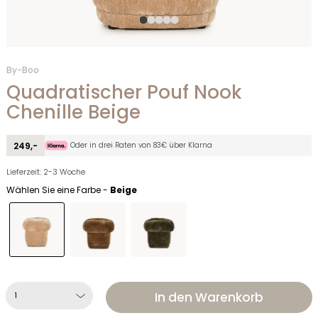
By-Boo
Quadratischer Pouf Nook
Chenille Beige
Oder in drei Raten von 83€ über Klarna
249,-
Lieferzeit: 2-3 Woche
Wählen Sie eine Farbe -
Beige
In den Warenkorb