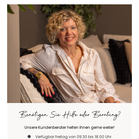
Benötigen Sie Hilfe oder Beratung?
Unsere Kundenberater helfen Ihnen gerne weiter!
Verfügbar freitag von 09:30 bis 18:00 Uhr