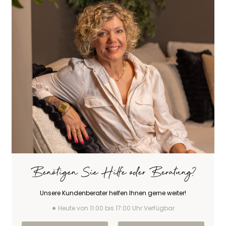
Benötigen Sie Hilfe oder Beratung?
Unsere Kundenberater helfen Ihnen gerne weiter!
Heute von 11:00 bis 17:00 Uhr Verfügbar