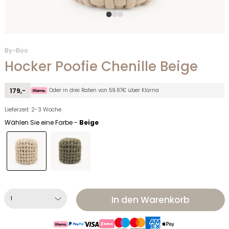
By-Boo
Hocker Poofie Chenille Beige
Oder in drei Raten von 59.67€ über Klarna
179,-
Lieferzeit: 2-3 Woche
Wählen Sie eine Farbe -
Beige
In den Warenkorb