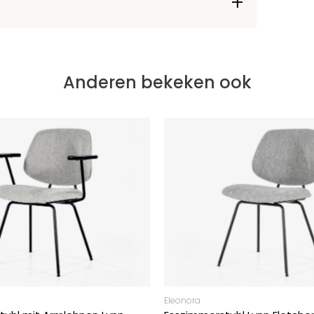
Anderen bekeken ook
Eleonora