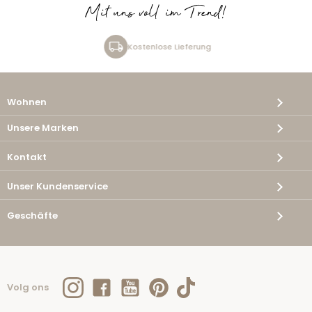
Mit uns voll im Trend!
Kostenlose Lieferung
Wohnen
Unsere Marken
Kontakt
Unser Kundenservice
Geschäfte
Volg ons