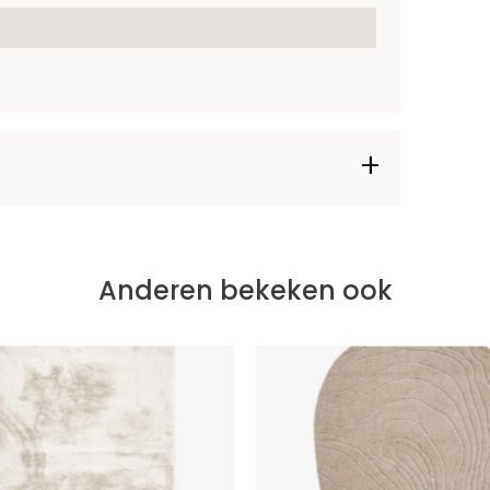
Anderen bekeken ook