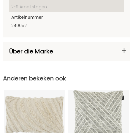
2-9 Arbeitstagen
Artikelnummer
240052
Über die Marke
Anderen bekeken ook