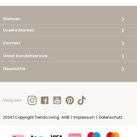
Wohnen
Unsere Marken
Kontakt
Unser Kundenservice
Geschäfte
Volg ons
2024 | Copyright Trendo Living
AGB
|
Impressum
|
Datenschutz