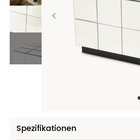
+1
Spezifikationen