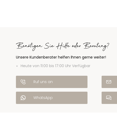
Benötigen Sie Hilfe oder Beratung?
Unsere Kundenberater helfen Ihnen gerne weiter!
Heute von 11:00 bis 17:00 Uhr Verfügbar
Ruf uns an
WhatsApp