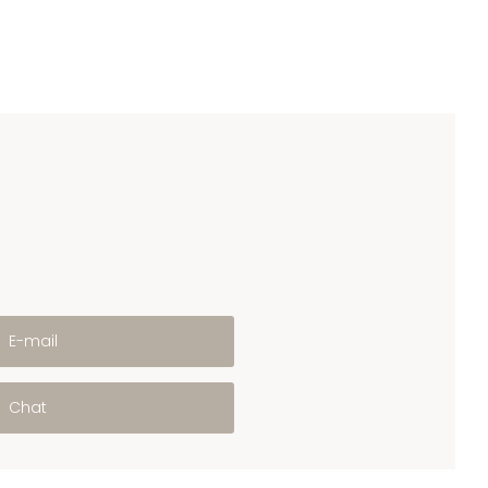
E-mail
Chat