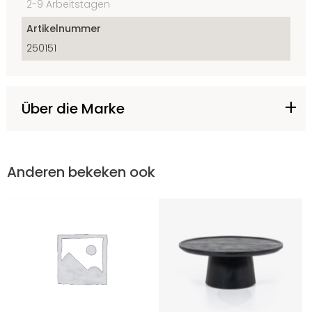
2-9 Arbeitstagen
Artikelnummer
250151
Über die Marke
Anderen bekeken ook