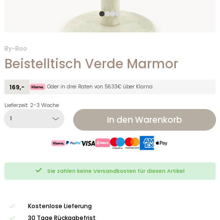
By-Boo
Beistelltisch Verde Marmor
Oder in drei Raten von 56.33€ über Klarna
169,-
Lieferzeit: 2-3 Woche
In den Warenkorb
Sie zahlen keine Versandkosten für diesen Artikel
Kostenlose Lieferung
30 Tage Rückgabefrist