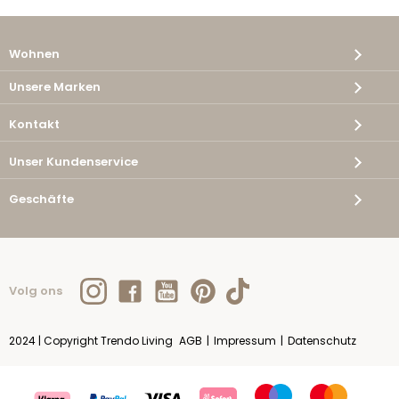
Wohnen
Unsere Marken
Kontakt
Unser Kundenservice
Geschäfte
Volg ons
2024 | Copyright Trendo Living
AGB
|
Impressum
|
Datenschutz