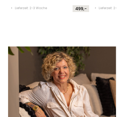
Lieferzeit: 2-3 Woche
499,-
Lieferzeit: 