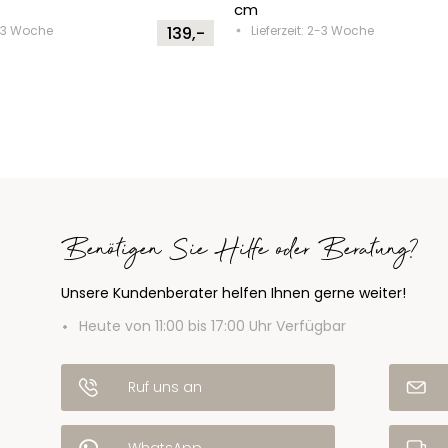
cm
2-3 Woche
139,-
Lieferzeit: 2-3 Woche
Benötigen Sie Hilfe oder Beratung?
Unsere Kundenberater helfen Ihnen gerne weiter!
Heute von 11:00 bis 17:00 Uhr Verfügbar
Ruf uns an