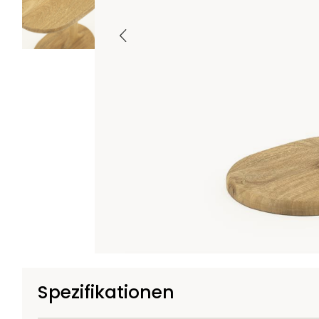
Spezifikationen