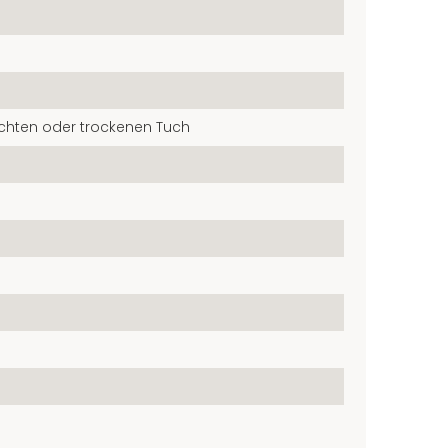
chten oder trockenen Tuch