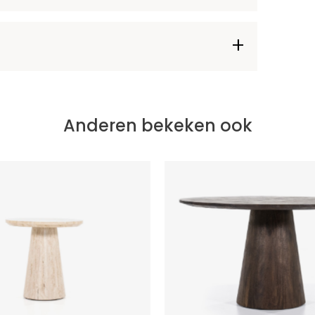
Anderen bekeken ook