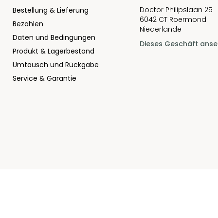
Doctor Philipslaan 25
Bestellung & Lieferung
6042 CT Roermond
Bezahlen
Niederlande
Daten und Bedingungen
Dieses Geschäft ans
Produkt & Lagerbestand
Umtausch und Rückgabe
Service & Garantie