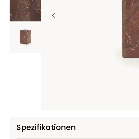
Spezifikationen