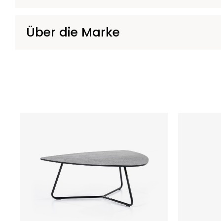
Über die Marke