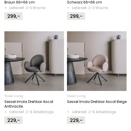
Braun 66×66 cm
Schwarz 66×66 cm
Lieferzeit: 2-3 Woche
Lieferzeit: 2-3 Woche
299,-
299,-
Tower Living
Tower Living
Sessel Imola Drehbar Ascot
Sessel Imola Drehbar Ascot Beige
Anthracite
Lieferzeit: 2-9 Arbeitstage
Lieferzeit: 2-9 Arbeitstage
229,-
229,-