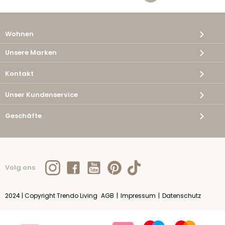
Wohnen
Unsere Marken
Kontakt
Unser Kundenservice
Geschäfte
Volg ons
2024 | Copyright Trendo Living
AGB
|
Impressum
|
Datenschutz