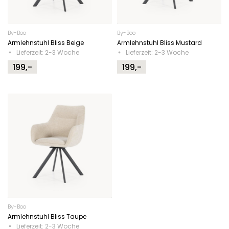
By-Boo
By-Boo
Armlehnstuhl Bliss Beige
Armlehnstuhl Bliss Mustard
Lieferzeit: 2-3 Woche
Lieferzeit: 2-3 Woche
199,-
199,-
By-Boo
Armlehnstuhl Bliss Taupe
Lieferzeit: 2-3 Woche