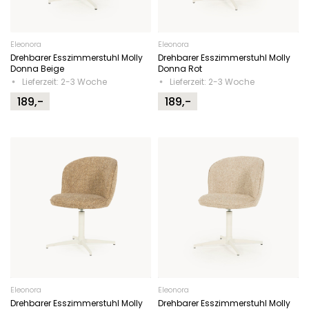
Eleonora
Eleonora
Drehbarer Esszimmerstuhl Molly
Drehbarer Esszimmerstuhl Molly
Donna Beige
Donna Rot
Lieferzeit: 2-3 Woche
Lieferzeit: 2-3 Woche
189,-
189,-
Eleonora
Eleonora
Drehbarer Esszimmerstuhl Molly
Drehbarer Esszimmerstuhl Molly