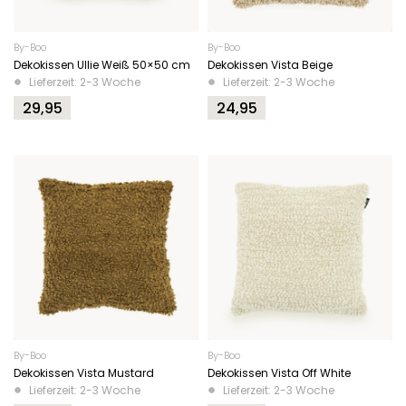
By-Boo
By-Boo
Dekokissen Ullie Weiß 50×50 cm
Dekokissen Vista Beige
Lieferzeit: 2-3 Woche
Lieferzeit: 2-3 Woche
29,95
24,95
By-Boo
By-Boo
Dekokissen Vista Mustard
Dekokissen Vista Off White
Lieferzeit: 2-3 Woche
Lieferzeit: 2-3 Woche