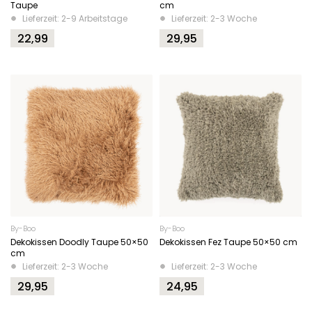
Taupe
cm
Lieferzeit: 2-9 Arbeitstage
Lieferzeit: 2-3 Woche
22,99
29,95
By-Boo
By-Boo
Dekokissen Doodly Taupe 50×50
Dekokissen Fez Taupe 50×50 cm
cm
Lieferzeit: 2-3 Woche
Lieferzeit: 2-3 Woche
29,95
24,95