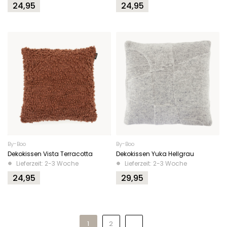
24,95
24,95
By-Boo
By-Boo
Dekokissen Vista Terracotta
Dekokissen Yuka Hellgrau
Lieferzeit: 2-3 Woche
Lieferzeit: 2-3 Woche
24,95
29,95
1
2