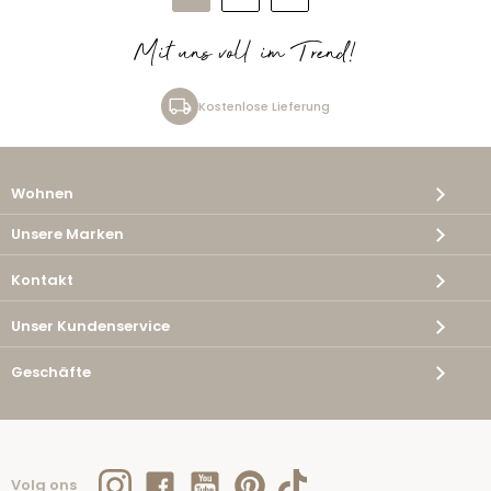
Mit uns voll im Trend!
Kostenlose Lieferung
Wohnen
Unsere Marken
Kontakt
Unser Kundenservice
Geschäfte
Volg ons