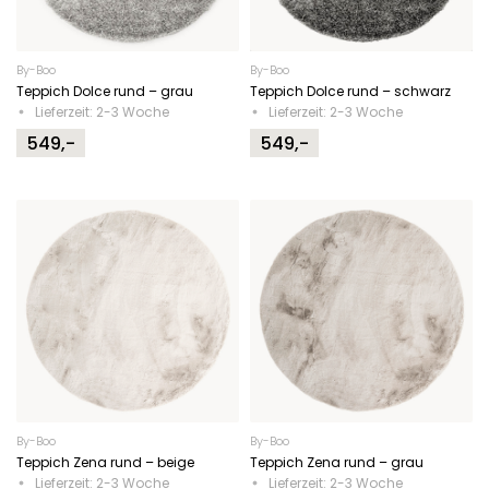
By-Boo
By-Boo
Teppich Dolce rund – grau
Teppich Dolce rund – schwarz
Lieferzeit: 2-3 Woche
Lieferzeit: 2-3 Woche
549,-
549,-
By-Boo
By-Boo
Teppich Zena rund – beige
Teppich Zena rund – grau
Lieferzeit: 2-3 Woche
Lieferzeit: 2-3 Woche