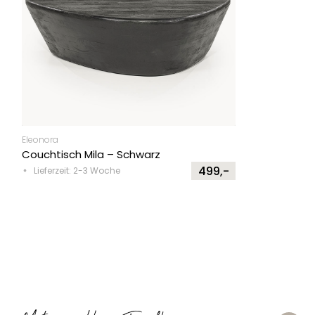
Eleonora
Couchtisch Mila – Schwarz
499,-
Lieferzeit: 2-3 Woche