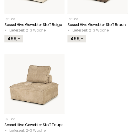
By-Boo
By-Boo
Sessel Hive Gewebter Stoff Beige
Sessel Hive Gewebter Stoff Braun
Lieferzeit: 2-3 Woche
Lieferzeit: 2-3 Woche
499,-
499,-
By-Boo
Sessel Hive Gewebter Stoff Taupe
Lieferzeit: 2-3 Woche