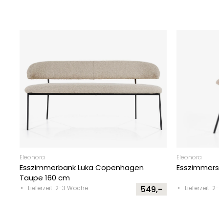
Eleonora
Eleonora
Esszimmerbank Luka Copenhagen
Esszimmerst
Taupe 160 cm
Lieferzeit: 2-3 Woche
549,-
Lieferzeit: 