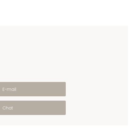
E-mail
Chat