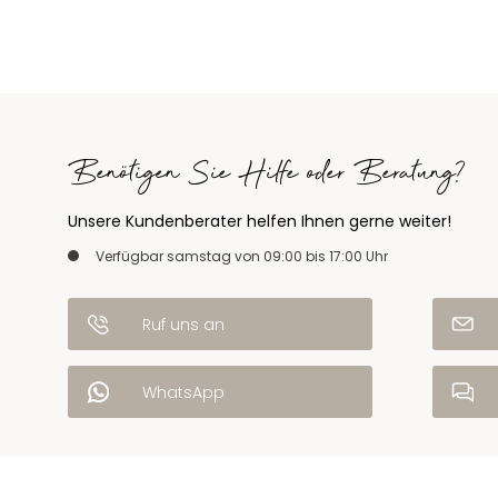
Benötigen Sie Hilfe oder Beratung?
Unsere Kundenberater helfen Ihnen gerne weiter!
Verfügbar samstag von 09:00 bis 17:00 Uhr
Ruf uns an
WhatsApp