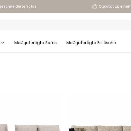
eschneiderte Sofas
Qualität zu einem
Maßgefertigte Sofas
Maßgefertigte Esstische