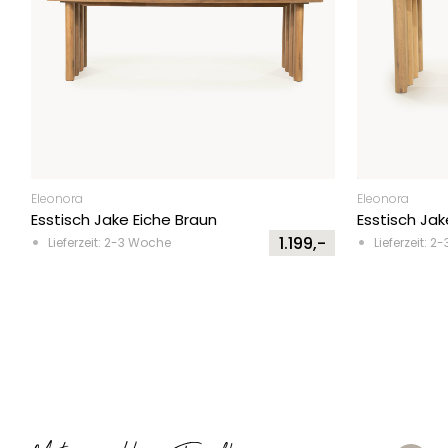
Eleonora
Eleonora
Esstisch Jake Eiche Braun
Esstisch Jak
1.199,-
Lieferzeit: 2-3 Woche
Lieferzeit: 