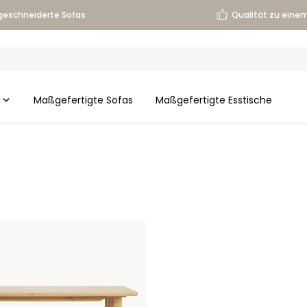
eschneiderte Sofas
Qualität zu einem
Maßgefertigte Sofas
Maßgefertigte Esstische