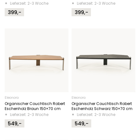
Lieferzeit: 2-3 Woche
Lieferzeit: 2-3 Woche
399,-
399,-
Eleonora
Eleonora
Organischer Couchtisch Robert
Organischer Couchtisch Robert
Eschenholz Braun 150×70 cm
Eschenholz Schwarz 150×70 cm
Lieferzeit: 2-3 Woche
Lieferzeit: 2-3 Woche
549,-
549,-