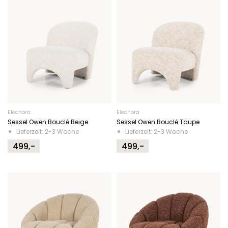
Eleonora
Eleonora
Sessel Owen Bouclé Beige
Sessel Owen Bouclé Taupe
Lieferzeit: 2-3 Woche
Lieferzeit: 2-3 Woche
499,-
499,-