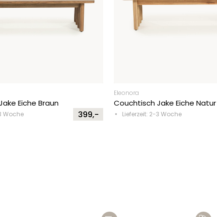
Eleonora
Jake Eiche Braun
Couchtisch Jake Eiche Natur
399,-
2-3 Woche
Lieferzeit: 2-3 Woche