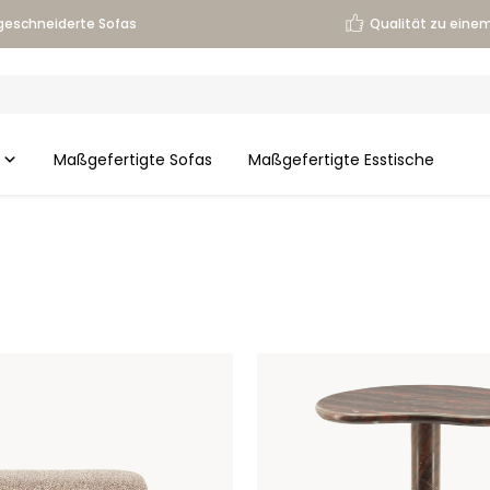
eschneiderte Sofas
Qualität zu einem
Maßgefertigte Sofas
Maßgefertigte Esstische