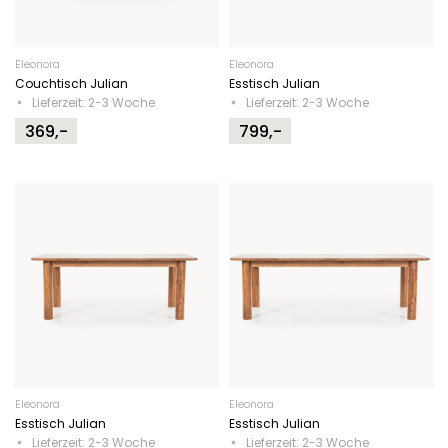
Eleonora
Eleonora
Couchtisch Julian
Esstisch Julian
Lieferzeit: 2-3 Woche
Lieferzeit: 2-3 Woche
369,-
799,-
Eleonora
Eleonora
Esstisch Julian
Esstisch Julian
Lieferzeit: 2-3 Woche
Lieferzeit: 2-3 Woche