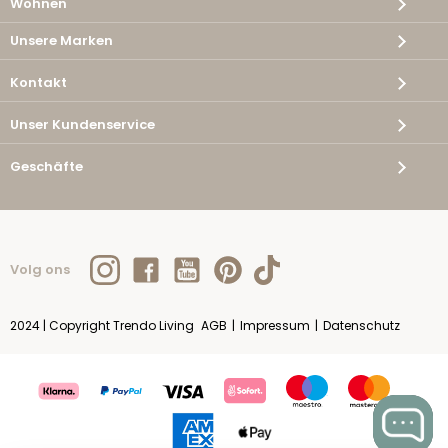
Wohnen
Unsere Marken
Kontakt
Unser Kundenservice
Geschäfte
Volg ons
2024 | Copyright Trendo Living
AGB
|
Impressum
|
Datenschutz