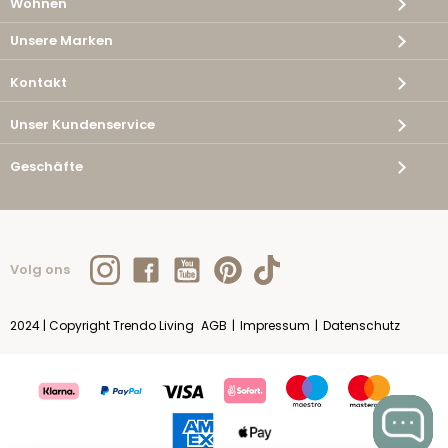
Wohnen
Unsere Marken
Kontakt
Unser Kundenservice
Geschäfte
Volg ons
2024 | Copyright Trendo Living
AGB
|
Impressum
|
Datenschutz