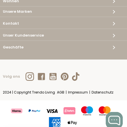
Wohnen
Unsere Marken
Kontakt
Unser Kundenservice
Geschäfte
Volg ons
2024 | Copyright Trendo Living
AGB
|
Impressum
|
Datenschutz