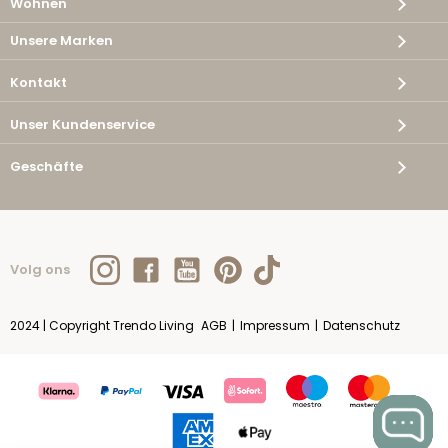
Wohnen
Unsere Marken
Kontakt
Unser Kundenservice
Geschäfte
Volg ons
2024 | Copyright Trendo Living
AGB
|
Impressum
|
Datenschutz